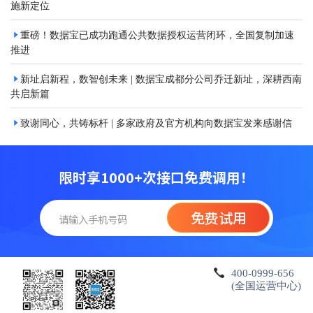
施新定位
重磅！数据宝已成功跑通公共数据授权运营闭环，全国复制加速
推进
新址启新程，数智创未来 | 数据宝成都分公司乔迁新址，深耕西南
共启新篇
致谢同心，共铸标杆 | 多家政府及官方机构向数据宝发来感谢信
400-0999-656
(全国运营中心)