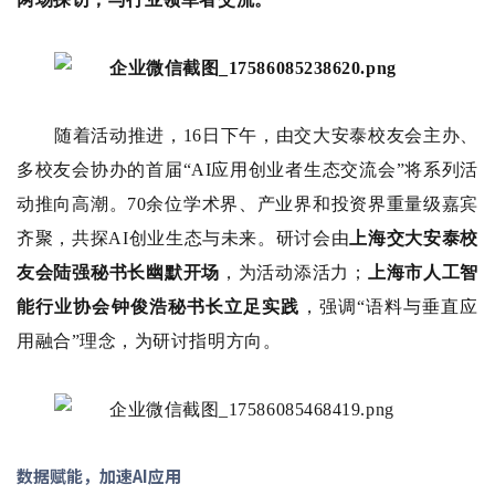
随着活动推进，
16日下午，由交大安泰校友会主办、
多校友会协办的首届“AI应用创业者生态交流会”将系列活
动推向高潮。70余位学术界、产业界和投资界重量级嘉宾
齐聚，共探AI创业生态与未来。研讨会由
上海交大安泰校
友会陆强秘书长幽默开场
，为活动添活力；
上海市人工智
能行业协会钟俊浩秘书长立足实践
，强调“语料与垂直应
用融合”理念，为研讨指明方向。
数据赋能，加速AI应用