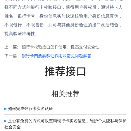
择不同方式的银行卡校验接口，获得用户授权后，通过持卡人
姓名、银行卡号、身份信息实时快速核验用户身份信息真伪，
不限银行，不限省份，并可与其他身份验证的接口灵活结合，
提高验证准确性。
上一篇：
银行卡校验接口怎样使用，提高支付安全性
下一篇：
银行卡四要素验证作用及常见问题解答
推荐接口
相关推荐
如何完成银行卡实名认证
是否有免费的方式可以查询银行卡实名信息，维护个人隐私与保护
社会安全