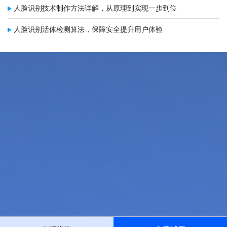
人脸识别技术制作方法详解，从原理到实现一步到位
人脸识别活体检测算法，保障安全提升用户体验