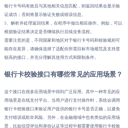
银行卡号码有效且与其他相关信息匹配，则返回结果会显示验
证成功；否则将显示验证失败或错误信息。
5、解析并处理返回结果，在程序中做出相应操作。例如，可以
根据验证结果决定是否继续执行后续业务流程。
需要注意的是，不同国家和地区对于银行卡号码和校验规则可
能存在差异，请确保选择了适配你所需目标市场规范及支持度
较高的接口，并充分理解其使用方式和限制条件。
银行卡校验接口有哪些常见的应用场景？
这个接口在很多应用场景中得到广泛应用。其中一种常见的应
用场景是在线支付平台。当用户进行支付操作时，系统会调用
银行卡校验接口来验证用户提供的银行卡号是否正确，以避免
支付错误或欺诈风险。另外，在金融领域中也有类似的应用场
景，比如信贷评估和身份认证等过程中都需要使用银行卡校验