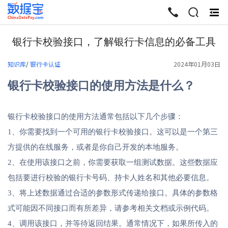
终
起
银行卡校验接口，了解银行卡信息的必备工具
知识库
/
银行卡认证
2024年01月03日
银行卡校验接口的使用方法是什么？
银行卡校验接口的使用方法通常包括以下几个步骤：
1、你需要找到一个可用的银行卡校验接口。这可以是一个第三
方提供的在线服务，或者是你自己开发的本地服务。
2、在使用该接口之前，你需要获取一组测试数据。这些数据应
包括要进行校验的银行卡号码、持卡人姓名和其他必要信息。
3、将上述数据通过合适的参数形式传递给接口。具体的参数格
式可能因不同接口而有所差异，请参考相关文档或示例代码。
4、调用该接口，并等待返回结果。通常情况下，如果所传入的