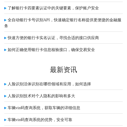
了解银行卡四要素认证中的关键要素，保护账户安全
全自动银行卡号识别API，快速确定银行名称提供更便捷的金融服
务
快速方便的银行卡实名认证，寻找合适的接口供应商
如何正确使用银行卡信息核验接口，确保交易安全
最新资讯
人脸识别活体识别在哪些领域有应用，如何选择
人脸识别技术对个人隐私的影响有多大
车辆vin码查询系统，获取车辆的详细信息
车辆vin码查询系统的优势，安全可靠