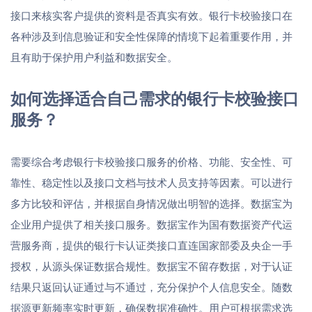
接口来核实客户提供的资料是否真实有效。银行卡校验接口在
各种涉及到信息验证和安全性保障的情境下起着重要作用，并
且有助于保护用户利益和数据安全。
如何选择适合自己需求的银行卡校验接口
服务？
需要综合考虑银行卡校验接口服务的价格、功能、安全性、可
靠性、稳定性以及接口文档与技术人员支持等因素。可以进行
多方比较和评估，并根据自身情况做出明智的选择。数据宝为
企业用户提供了相关接口服务。数据宝作为国有数据资产代运
营服务商，提供的银行卡认证类接口直连国家部委及央企一手
授权，从源头保证数据合规性。数据宝不留存数据，对于认证
结果只返回认证通过与不通过，充分保护个人信息安全。随数
据源更新频率实时更新，确保数据准确性。用户可根据需求选