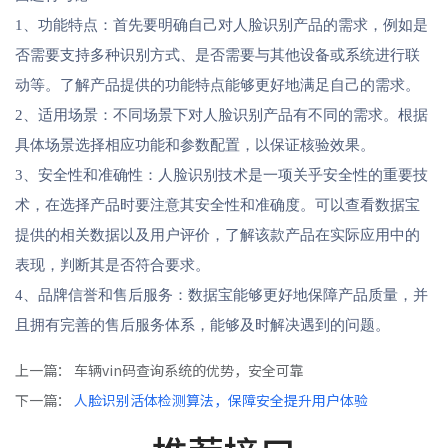
1、功能特点：首先要明确自己对人脸识别产品的需求，例如是
否需要支持多种识别方式、是否需要与其他设备或系统进行联
动等。了解产品提供的功能特点能够更好地满足自己的需求。
2、适用场景：不同场景下对人脸识别产品有不同的需求。根据
具体场景选择相应功能和参数配置，以保证核验效果。
3、安全性和准确性：人脸识别技术是一项关乎安全性的重要技
术，在选择产品时要注意其安全性和准确度。可以查看数据宝
提供的相关数据以及用户评价，了解该款产品在实际应用中的
表现，判断其是否符合要求。
4、品牌信誉和售后服务：数据宝能够更好地保障产品质量，并
且拥有完善的售后服务体系，能够及时解决遇到的问题。
上一篇：
车辆vin码查询系统的优势，安全可靠
下一篇：
人脸识别活体检测算法，保障安全提升用户体验