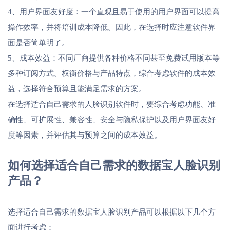
4、用户界面友好度：一个直观且易于使用的用户界面可以提高
操作效率，并将培训成本降低。因此，在选择时应注意软件界
面是否简单明了。
5、成本效益：不同厂商提供各种价格不同甚至免费试用版本等
多种订阅方式。权衡价格与产品特点，综合考虑软件的成本效
益，选择符合预算且能满足需求的方案。
在选择适合自己需求的人脸识别软件时，要综合考虑功能、准
确性、可扩展性、兼容性、安全与隐私保护以及用户界面友好
度等因素，并评估其与预算之间的成本效益。
如何选择适合自己需求的数据宝人脸识别
产品？
选择适合自己需求的数据宝人脸识别产品可以根据以下几个方
面进行考虑：