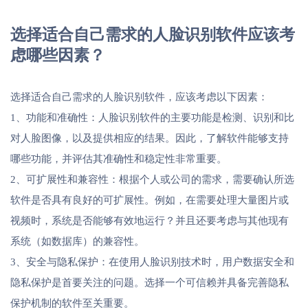
选择适合自己需求的人脸识别软件应该考
虑哪些因素？
选择适合自己需求的人脸识别软件，应该考虑以下因素：
1、功能和准确性：人脸识别软件的主要功能是检测、识别和比
对人脸图像，以及提供相应的结果。因此，了解软件能够支持
哪些功能，并评估其准确性和稳定性非常重要。
2、可扩展性和兼容性：根据个人或公司的需求，需要确认所选
软件是否具有良好的可扩展性。例如，在需要处理大量图片或
视频时，系统是否能够有效地运行？并且还要考虑与其他现有
系统（如数据库）的兼容性。
3、安全与隐私保护：在使用人脸识别技术时，用户数据安全和
隐私保护是首要关注的问题。选择一个可信赖并具备完善隐私
保护机制的软件至关重要。