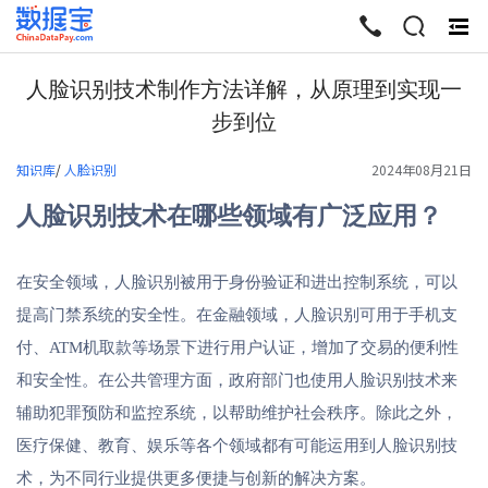
终
起
人脸识别技术制作方法详解，从原理到实现一
步到位
知识库
/
人脸识别
2024年08月21日
人脸识别技术在哪些领域有广泛应用？
在安全领域，人脸识别被用于身份验证和进出控制系统，可以
提高门禁系统的安全性。在金融领域，人脸识别可用于手机支
付、ATM机取款等场景下进行用户认证，增加了交易的便利性
和安全性。在公共管理方面，政府部门也使用人脸识别技术来
辅助犯罪预防和监控系统，以帮助维护社会秩序。除此之外，
医疗保健、教育、娱乐等各个领域都有可能运用到人脸识别技
术，为不同行业提供更多便捷与创新的解决方案。