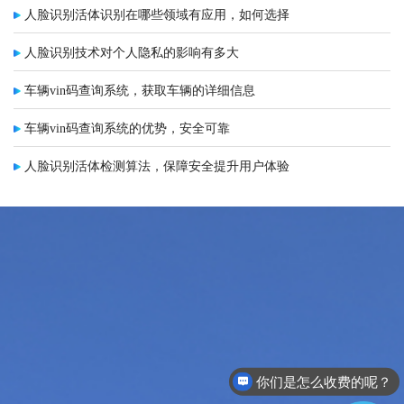
人脸识别活体识别在哪些领域有应用，如何选择
人脸识别技术对个人隐私的影响有多大
车辆vin码查询系统，获取车辆的详细信息
车辆vin码查询系统的优势，安全可靠
人脸识别活体检测算法，保障安全提升用户体验
你们是怎么收费的呢？