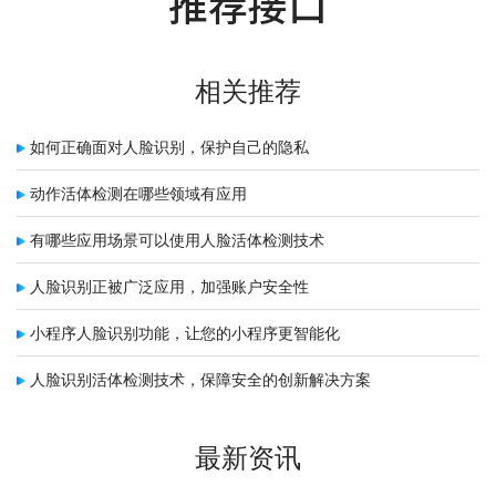
推荐接口
相关推荐
如何正确面对人脸识别，保护自己的隐私
动作活体检测在哪些领域有应用
有哪些应用场景可以使用人脸活体检测技术
人脸识别正被广泛应用，加强账户安全性
小程序人脸识别功能，让您的小程序更智能化
人脸识别活体检测技术，保障安全的创新解决方案
最新资讯