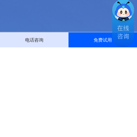
电话咨询
免费试用
400-0999-656
(全国运营中心)
企业微信
微信公众号