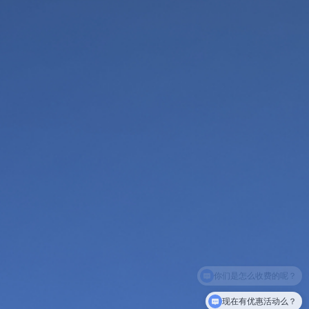
现在有优惠活动么？