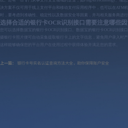
统。还有一些专门从事支付安全领域的企业，如PingAnTechnolo
决方案不仅可用于线上支付平台和移动支付应用程序中，也可以在ATM机
时，要考虑到准确性、稳定性以及数据安全等因素，并与相关服务商进行
选择合适的银行卡OCR识别接口需要注意哪些因
您可以选择数据宝的银行卡OCR识别接口。数据宝的银行卡OCR识别
摄银行卡照片便可自动采集提取银行卡上的文字信息，避免用户录入时产
这样能够确保您的平台用户在使用过程中获得体验并满足您的需求。
上一篇：
银行卡号实名认证查询方法大全，助你保障账户安全