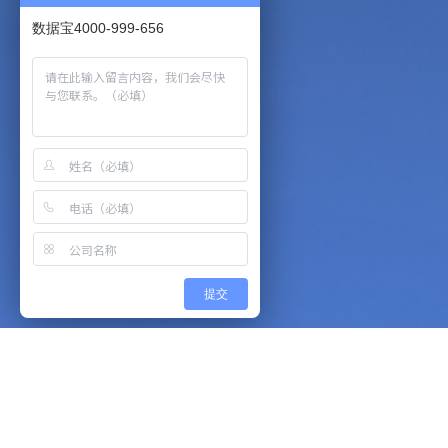
数据宝4000-999-656
提交
解决方案
帮助中心