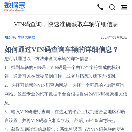
终
起
VIN码查询，快速准确获取车辆详细信息
知识库
/
车辆大数据
2024年08月01日
如何通过VIN码查询车辆的详细信息？
您可以通过以下方法来查询车辆的详细信息：
1、找到车辆的VIN码：VIN码是一个由17个字符组成的标识
符，通常可以在驾驶员侧门柱上或者前挡风玻璃下方找到。
2、选择可信赖的VIN码查询网站：选择一个可靠的VIN码查询
网站。这些专业的汽车数据平台会根据提供的VIN码检索相关信
息。
3、输入VIN码进行查询：在选定的平台上找到适合您地区和语
言设置，并将VIN码输入相应字段，然后点击“查询”按钮。
4、获取车辆详细信息报告：系统将返回与该VIN码关联的所有