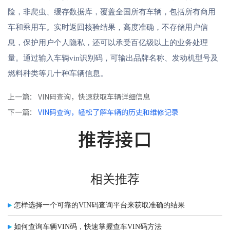
险，非爬虫、缓存数据库，覆盖全国所有车辆，包括所有商用
车和乘用车。实时返回核验结果，高度准确，不存储用户信
息，保护用户个人隐私，还可以承受百亿级以上的业务处理
量。通过输入车辆vin识别码，可输出品牌名称、发动机型号及
燃料种类等几十种车辆信息。
上一篇：
VIN码查询，快速获取车辆详细信息
下一篇：
VIN码查询，轻松了解车辆的历史和维修记录
推荐接口
相关推荐
怎样选择一个可靠的VIN码查询平台来获取准确的结果
如何查询车辆VIN码，快速掌握查车VIN码方法