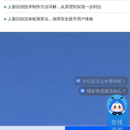
人脸识别技术制作方法详解，从原理到实现一步到位
人脸识别活体检测算法，保障安全提升用户体验
你们是怎么收费的呢？
现在有优惠活动么？