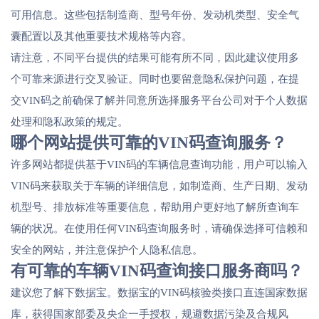
可用信息。这些包括制造商、型号年份、发动机类型、安全气
囊配置以及其他重要技术规格等内容。
请注意，不同平台提供的结果可能有所不同，因此建议使用多
个可靠来源进行交叉验证。同时也要留意隐私保护问题，在提
交VIN码之前确保了解并同意所选择服务平台公司对于个人数据
处理和隐私政策的规定。
哪个网站提供可靠的VIN码查询服务？
许多网站都提供基于VIN码的车辆信息查询功能，用户可以输入
VIN码来获取关于车辆的详细信息，如制造商、生产日期、发动
机型号、排放标准等重要信息，帮助用户更好地了解所查询车
辆的状况。在使用任何VIN码查询服务时，请确保选择可信赖和
安全的网站，并注意保护个人隐私信息。
有可靠的车辆VIN码查询接口服务商吗？
建议您了解下数据宝。数据宝的VIN码核验类接口直连国家数据
库，获得国家部委及央企一手授权，规避数据污染及合规风