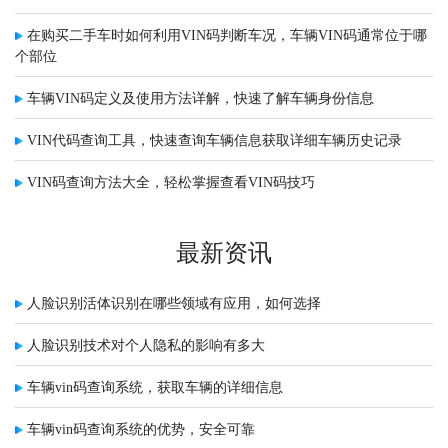
在购买二手车时如何利用VIN码判断车况，车辆VIN码通常位于哪
个部位
车辆VIN码定义及使用方法详解，快速了解车辆身份信息
VIN代码查询工具，快速查询车辆信息获取详细车辆历史记录
VIN码查询方法大全，轻松掌握查看VIN码技巧
最新资讯
人脸识别活体识别在哪些领域有应用，如何选择
人脸识别技术对个人隐私的影响有多大
车辆vin码查询系统，获取车辆的详细信息
车辆vin码查询系统的优势，安全可靠