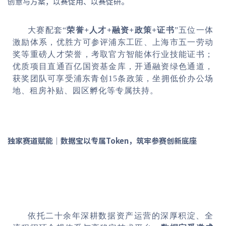
创意与方案，以赛促用、以赛促研。
大赛配套“
荣誉+人才+融资+政策+证书
”五位一体
激励体系，优胜方可参评浦东工匠、上海市五一劳动
奖等重磅人才荣誉，考取官方智能体行业技能证书；
优质项目直通百亿国资基金库，开通融资绿色通道，
获奖团队可享受浦东青创15条政策，坐拥低价办公场
地、租房补贴、园区孵化等专属扶持。
独家赛道赋能｜数据宝以专属Token，筑牢参赛创新底座
依托二十余年深耕数据资产运营的深厚积淀、全