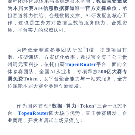
流程闭环合规体系与高稳定技术平台，
数据宝受邀成
为本届大赛AI+信息数据赛道唯一官方支撑单位
，承
担赛道算力供给、合规数据支撑、AI研发配套核心工
作，这也是主办方对数据宝数智服务能力、合规资
质、平台实力的权威认可。
为降低全赛道参赛团队研发门槛，提速项目打
磨、模型训练、方案优化效率，数据宝全资子公司贵
州词元宝科技，依托自研
TopenRouter
平台，面向全
体参赛团队、全国AI从业者，专项释放
500亿大赛专
属免费Token
，以平台聚合能力与一站式服务，全方
位赋能本届大赛全赛道创新研发。
作为国内首创“
数据+算力+Token
”三合一API平
台，
TopenRouter
四大核心优势，直击参赛研发、企
业商用、开发者调试全场景痛点：