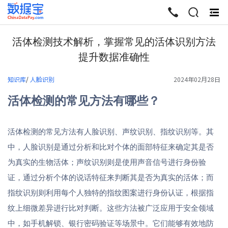
终
起
活体检测技术解析，掌握常见的活体识别方法
提升数据准确性
知识库
/
人脸识别
2024年02月28日
活体检测的常见方法有哪些？
活体检测的常见方法有人脸识别、声纹识别、指纹识别等。其
中，人脸识别是通过分析和比对个体的面部特征来确定其是否
为真实的生物活体；声纹识别则是使用声音信号进行身份验
证，通过分析个体的说话特征来判断其是否为真实的活体；而
指纹识别则利用每个人独特的指纹图案进行身份认证，根据指
纹上细微差异进行比对判断。这些方法被广泛应用于安全领域
中，如手机解锁、银行密码验证等场景中。它们能够有效地防