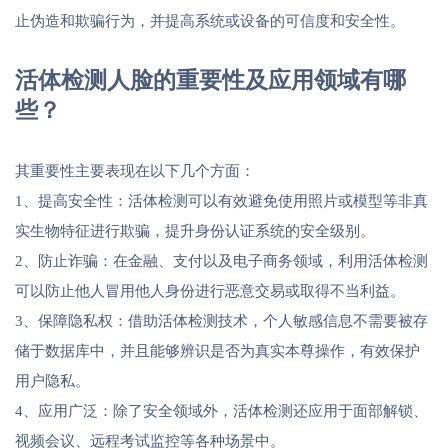
止伪造和欺骗行为，并提高系统或设备的可信度和安全性。
活体检测人脸的重要性及应用领域有哪
些？
其重要性主要表现在以下几个方面：
1、提高安全性：活体检测可以有效避免使用照片或模型等非真
实生物特征进行欺骗，提升身份认证系统的安全级别。
2、防止诈骗：在金融、支付以及电子商务领域，利用活体检测
可以防止他人冒用他人身份进行恶意交易或取得不当利益。
3、保障隐私权：借助活体检测技术，个人敏感信息不需要被存
储于数据库中，并且能够辨识是否为真实本尊操作，有效保护
用户隐私。
4、应用广泛：除了安全领域外，活体检测还应用于面部解锁、
视频会议、远程考试监控等各种场景中。