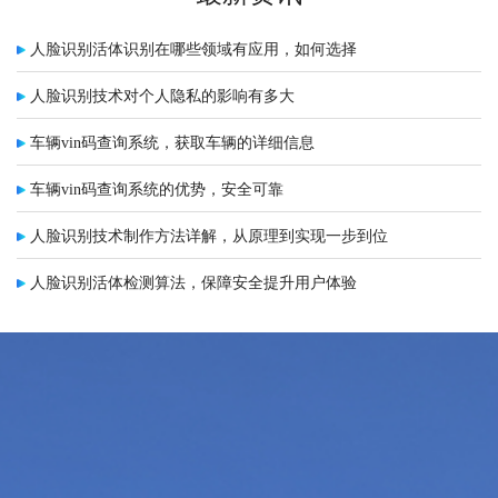
人脸识别活体识别在哪些领域有应用，如何选择
人脸识别技术对个人隐私的影响有多大
车辆vin码查询系统，获取车辆的详细信息
车辆vin码查询系统的优势，安全可靠
人脸识别技术制作方法详解，从原理到实现一步到位
人脸识别活体检测算法，保障安全提升用户体验