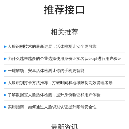
推荐接口
相关推荐
人脸识别技术的最新进展，活体检测让安全更可靠
为什么越来越多的企业选择使用身份证实名认证api进行用户验证
一键解锁，安卓活体检测让你的手机更智能
人脸识别打卡方法推荐，打破时间和地域限制高效管理考勤
了解数据宝人脸活体检测，提升身份验证和用户体验
实用指南，如何通过人脸识别认证提升账号安全性
最新资讯