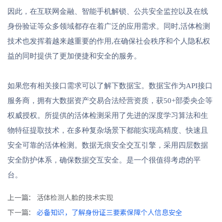
因此，在互联网金融、智能手机解锁、公共安全监控以及在线
身份验证等众多领域都存在着广泛的应用需求。同时,活体检测
技术也发挥着越来越重要的作用,在确保社会秩序和个人隐私权
益的同时提供了更加便捷和安全的服务。
如果您有相关接口需求可以了解下数据宝。数据宝作为API接口
服务商，拥有大数据资产交易合法经营资质，获50+部委央企等
权威授权。所提供的活体检测采用了先进的深度学习算法和生
物特征提取技术，在多种复杂场景下都能实现高精度、快速且
安全可靠的活体检测。数据无痕安全交互引擎，采用四层数据
安全防护体系，确保数据交互安全。是一个很值得考虑的平
台。
上一篇：
活体检测人脸的技术实现
下一篇：
必备知识，了解身份证三要素保障个人信息安全