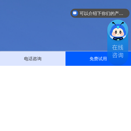
可以介绍下你们的产品么？
电话咨询
免费试用