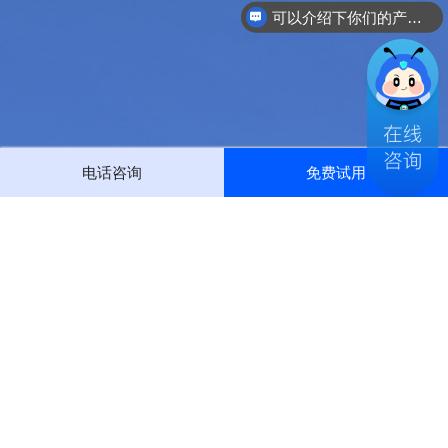
可以介绍下你们的产品么？
电话咨询
免费试用
400-0999-656
(全国运营中心)