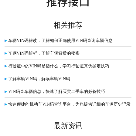
推荐接口
相关推荐
车辆VIN码解读，了解如何正确使用VIN码查询车辆信息
车辆VIN码解析，了解车辆背后的秘密
行驶证中的VIN码是指什么，学习行驶证真伪鉴定技巧
了解车辆VIN码，解读车辆VIN码
VIN码查车辆信息，快速了解买卖二手车的必备技巧
快速便捷的机动车VIN码查询平台，为您提供详细的车辆历史记录
最新资讯