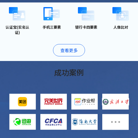
认证宝(实名认
手机三要素
银行卡四要素
人像比对
证)
查看更多
成功案例