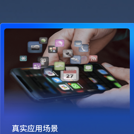
真实应用场景