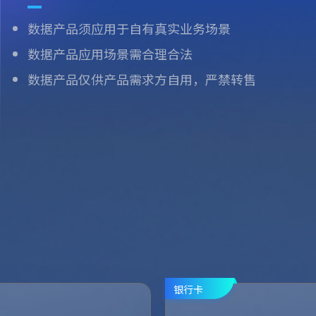
数据产品须应用于自有真实业务场景
数据产品应用场景需合理合法
数据产品仅供产品需求方自用，严禁转售
银行卡