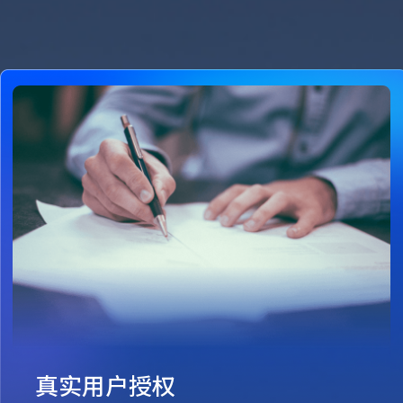
真实用户授权