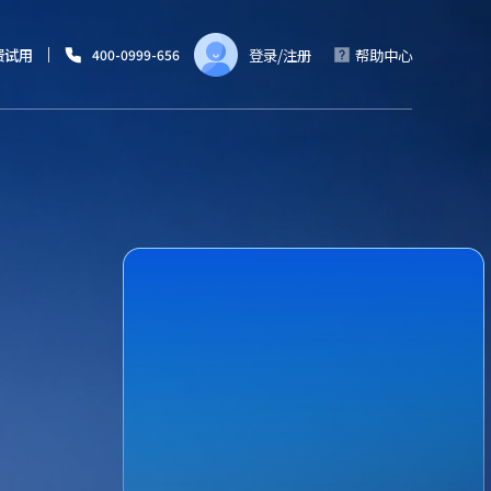
费试用
登录
/
注册
帮助中心
400-0999-656