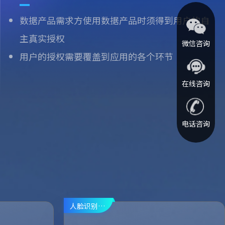
数据产品需求方使用数据产品时须得到用户的自
主真实授权
微信咨询
用户的授权需要覆盖到应用的各个环节
在线咨询
电话咨询
人脸识别，实名认证