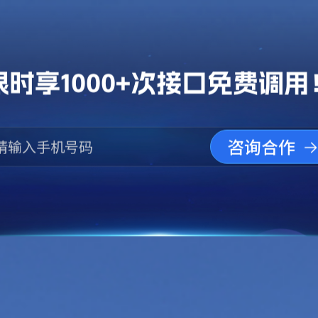
限时享1000+次接口免费调用
咨询合作