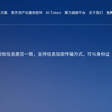
决方案
数字资产化服务矩阵
AI-Token
算力调度平台
关于我们
免
校验信息是否一致，支持信息加密传输方式，可与身份证