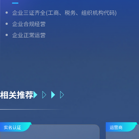
企业三证齐全(工商、税务、组织机构代码)
企业合规经营
企业正常运营
相关推荐
实名认证
运营商