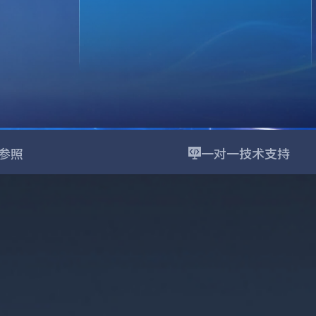
参照
一对一技术支持