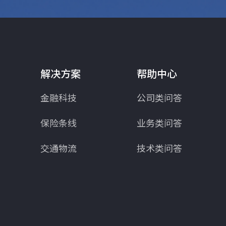
解决方案
帮助中心
金融科技
公司类问答
保险条线
业务类问答
交通物流
技术类问答